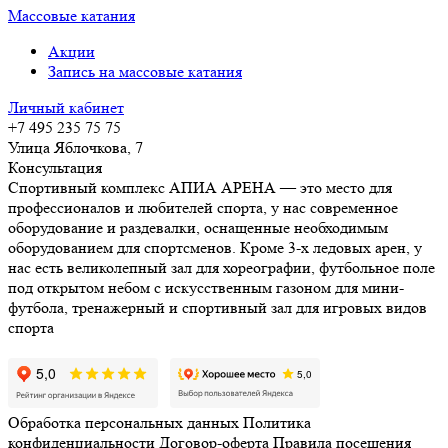
Массовые катания
Акции
Запись на массовые катания
Личный кабинет
+7 495 235 75 75
Улица Яблочкова, 7
Консультация
Спортивный комплекс АПИА АРЕНА — это место для
профессионалов и любителей спорта, у нас современное
оборудование и раздевалки, оснащенные необходимым
оборудованием для спортсменов. Кроме 3-х ледовых арен, у
нас есть великолепный зал для хореографии, футбольное поле
под открытом небом с искусственным газоном для мини-
футбола, тренажерный и спортивный зал для игровых видов
спорта
Обработка персональных данных
Политика
конфиденциальности
Договор-оферта
Правила посещения