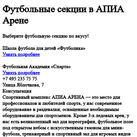
Футбольные секции в АПИА
Арене
Выберите футбольную секцию по вкусу!
Школа футбола для детей «Футболика»
Узнать подробнее
Футбольная Академия «Спарта»
Узнать подробнее
+7 495 235 75 75
Улица Яблочкова, 7
Консультация
Спортивный комплекс АПИА АРЕНА — это место для
профессионалов и любителей спорта, у нас современное
оборудование и раздевалки, оснащенные необходимым
оборудованием для спортсменов. Кроме 3-х ледовых арен, у
нас есть великолепный зал для хореографии, футбольное поле
под открытом небом с искусственным газоном для мини-
футбола, тренажерный и спортивный зал для игровых видов